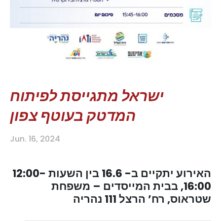
ישראל מתגייסת לפיתוח
המדטק בעוטף צפון
Jun. 16, 2024
האירוע יתקיים ב- 16.6 בין השעות 12:00-
16:00, בבית המייסדים – משפחת
שטראוס, רח’ הרצל 111 נהריה