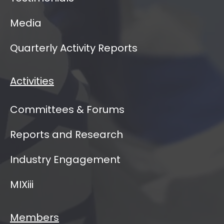
Media
Quarterly Activity Reports
Activities
Committees & Forums
Reports and Research
Industry Engagement
MIXiii
Members